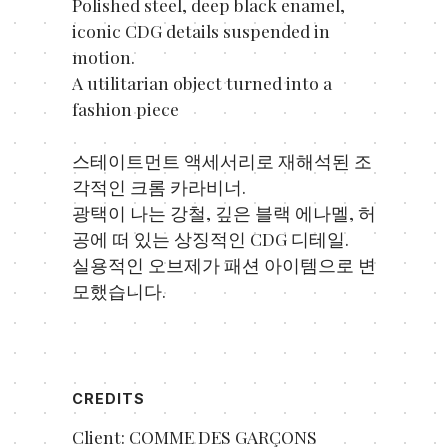
Polished steel, deep black enamel,
iconic CDG details suspended in
motion.
A utilitarian object turned into a
fashion piece
스테이트먼트 액세서리로 재해석된 조
각적인 크롬 카라비너.
광택이 나는 강철, 깊은 블랙 에나멜, 허
공에 떠 있는 상징적인 CDG 디테일.
실용적인 오브제가 패션 아이템으로 변
모했습니다.
CREDITS
Client: COMME DES GARÇONS