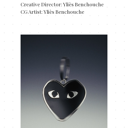
Creative Director: Yliès Benchouche
CG Artist: Yliès Benchouche