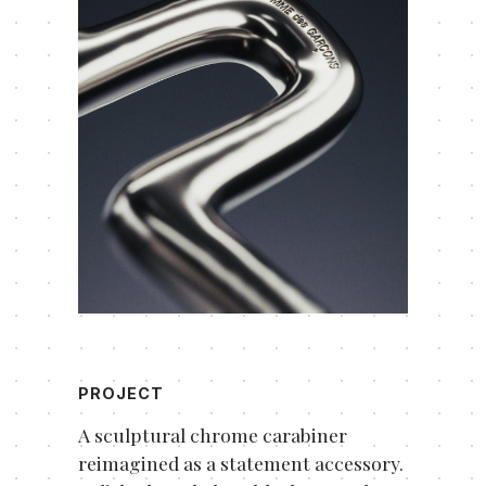
PROJECT
A sculptural chrome carabiner
reimagined as a statement accessory.