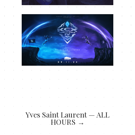
Yves Saint Laurent — ALL
HOURS →