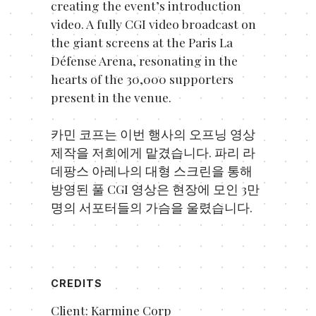
creating the event’s introduction
video. A fully CGI video broadcast on
the giant screens at the Paris La
Défense Arena, resonating in the
hearts of the 30,000 supporters
present in the venue.
카민 코프는 이번 행사의 오프닝 영상
제작을 저희에게 맡겼습니다. 파리 라
데팡스 아레나의 대형 스크린을 통해
방영된 풀 CGI 영상은 현장에 모인 3만
명의 서포터들의 가슴을 울렸습니다.
CREDITS
Client: Karmine Corp