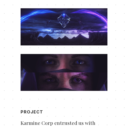
PROJECT
Karmine Corp entrusted us with