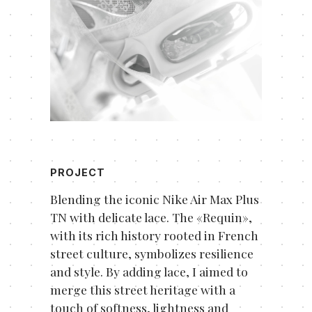
PROJECT
Blending the iconic Nike Air Max Plus
TN with delicate lace. The «Requin»,
with its rich history rooted in French
street culture, symbolizes resilience
and style. By adding lace, I aimed to
merge this street heritage with a
touch of softness, lightness and