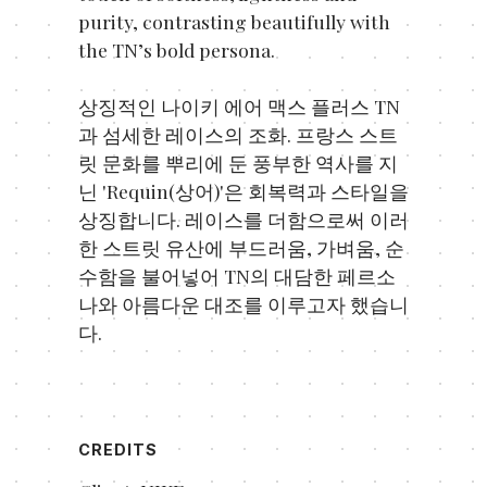
purity, contrasting beautifully with
the TN’s bold persona.
상징적인 나이키 에어 맥스 플러스 TN
과 섬세한 레이스의 조화. 프랑스 스트
릿 문화를 뿌리에 둔 풍부한 역사를 지
닌 'Requin(상어)'은 회복력과 스타일을
상징합니다. 레이스를 더함으로써 이러
한 스트릿 유산에 부드러움, 가벼움, 순
수함을 불어넣어 TN의 대담한 페르소
나와 아름다운 대조를 이루고자 했습니
다.
CREDITS